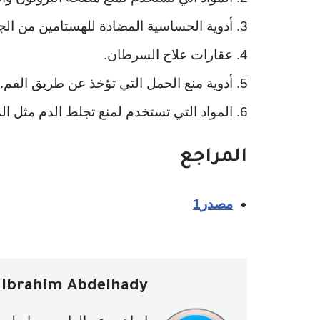
أدوية الحساسية المضادة للهستامين من الجي
عقارات علاج السرطان.
أدوية منع الحمل التي تؤخذ عن طريق الفم.
المواد التي تستخدم لمنع تجلط الدم مثل الم
المراجع
مصدر1
Ibrahim Abdelhady