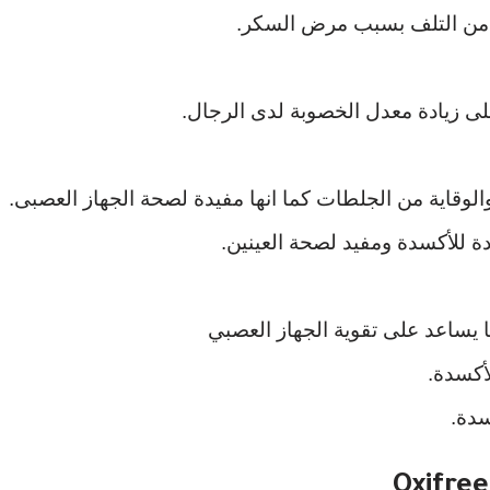
ية من التلف بسبب مرض السكر.
ى زيادة معدل الخصوبة لدى الرجال.
والوقاية من الجلطات كما انها مفيدة لصحة الجهاز العصبى.
ا يساعد على تقوية الجهاز العصبي