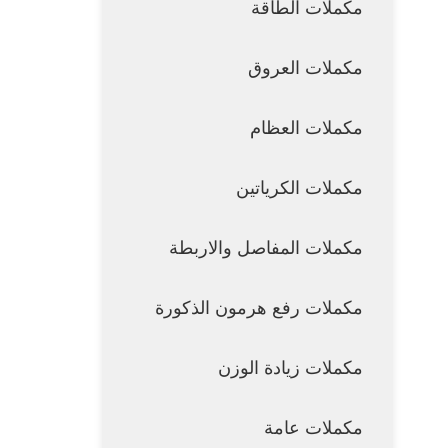
مكملات الطاقة
مكملات العروق
مكملات العظام
مكملات الكرياتين
مكملات المفاصل والاربطة
مكملات رفع هرمون الذكورة
مكملات زيادة الوزن
مكملات عامة