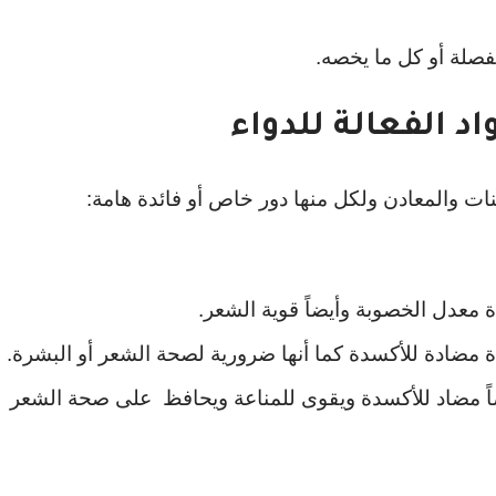
مفصلة أو كل ما يخصه.
ت والمعادن ولكل منها دور خاص أو فائدة هامة:
 معدل الخصوبة وأيضاً قوية الشعر.
ا الفيتامين أيضاً مضاد للأكسدة ويقوى للمناعة ويحافظ على صحة الشعر