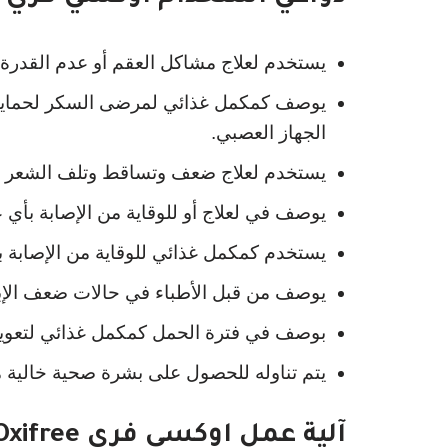
يستخدم لعلاج مشاكل العقم أو عدم القدرة 
يوصف كمكمل غذائي لمرضى السكر لحمايته
الجهاز العصبي.
يستخدم لعلاج ضعف وتساقط وتلف الشعر وا
يوصف في لعلاج أو للوقاية من الإصابة بأي 
يستخدم كمكمل غذائي للوقاية من الإصابة 
يوصف من قبل الأطباء في حالات ضعف الإبصا
بوصف في فترة الحمل كمكمل غذائي لتعويض 
يتم تناوله للحصول على بشرة صحية خالية م
آلية عمل اوكسي فري Oxifree: