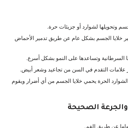
سم وتحويلها لشوارد أو جزيئات حرة.
ير خلايا الجسم بشكل عام عن طريق تدمير الأحماض
يا السرطانية وتساعدها على النمو بشكل أسرع.
ر علامات التقدم في السن من تجاعيد وشعر أبيض.
شوارد الحرة يحمي خلايا الجسم من أي أضرار ويقوم
والجرعة الصحيحة
لها عن طريق الفم.