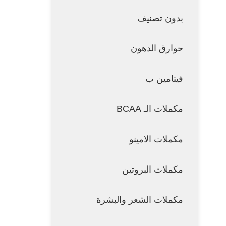
بدون تصنيف
حوارق الدهون
فيتامين ب
مكملات الـ BCAA
مكملات الامينو
مكملات البروتين
مكملات الشعر والبشرة