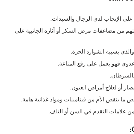
على الإنجاب لدى الرجال والسيدات.
م من مضاعفات مرض السكر أو آثاره الجانبية على
لذي يسببه الشوارد الحرة.
عدوى فهو يعمل على رفع المناعة.
بالسرطان.
ر أو لعلاج أمراض العيون.
ما ينقص الأم من فيتامينات ومواد غذائية هامة.
ن علامات التقدم في السن أو التلف.