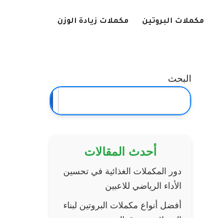
مكملات البروتين
مكملات زيادة الوزن
البحث
البحث
أحدث المقالات
دور المكملات الغذائية في تحسين
الأداء الرياضي للاعبين
أفضل أنواع مكملات البروتين لبناء