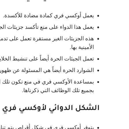
يعمل أوكسي فري كمادة مضادة للأكسدة.
يعمل هذا الدواء على منع تأكسد جزيئات الج
هذه الجزيئات الغير مستقرة تعمل على تدم
الأمينية بها.
تعمل الجيئات الحرة أيضاً على تنشيط الخلا
الشوارد الحرة أيضاً هي المسئولة عن ظهو
بمساعدة الأوكسي فري في منع تكون تلك ال
بجميع تلك الوظائف التي ذكرناها.
الشكل الدوائي لأوكسي فري 
يتوفر أوكسي فري في شكل أقراص يتم تناو