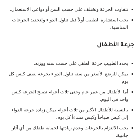
تتفاوت الجرعة وتختلف على حسب السن أو دواعي الاستعمال.
يجب استشارة الطبيب أولاً قبل تناول الدواء ولتحديد الجرعات
المناسبة.
جرعة الأطفال
يحدد الطبيب جرعة الطفل على حسب سنه ووزنه.
يمكن للرضع الأصغر من سنة تناول الدواء بجرعة نصف كيس كل
يوم.
أما الأطفال من عمر عام وحتى ثلاث أعوام تصبح الجرعة كيس
واحد في اليوم.
بالنسبة للأطفال الأكبر من ثلاث أعوام يمكن زيادة جرعة الدواء
إلى كيس صباحاً وكيس مساءاً كل يوم.
يجب الالتزام بالجرعات وعدم زيادتها لحماية طفلك من أي آثار
جانبية.