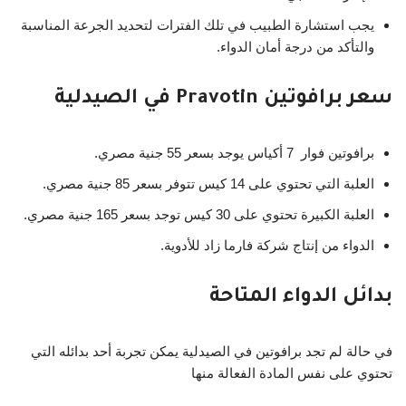
يجب استشارة الطبيب في تلك الفترات لتحديد الجرعة المناسبة
والتأكد من درجة أمان الدواء.
سعر برافوتين Pravotin في الصيدلية
برافوتين فوار 7 أكياس يوجد بسعر 55 جنية مصري.
العلبة التي تحتوي على 14 كيس تتوفر بسعر 85 جنية مصري.
العلبة الكبيرة تحتوي على 30 كيس توجد بسعر 165 جنية مصري.
الدواء من إنتاج شركة فارما زاد للأدوية.
بدائل الدواء المتاحة
في حالة لم تجد برافوتين في الصيدلية يمكن تجربة أحد بدائله التي
تحتوي على نفس المادة الفعالة منها