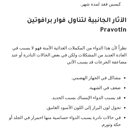
كيسين فقد لمدة شهر.
الآثار الجانبية لتناول فوار برافوتين
Pravotin
نظراً لأن هذا الدواء من المكملات الغذائية الآمنة فهو لا يسبب في
العادة العديد من المشكلات ولكن في بعض الحالات النادرة أو عند
مضاعفة الجرعات قد يسبب الآتي
مشاكل في الجهاز الهضمي.
ضعف في الشهية.
قد يسبب الدواء الإمساك بسبب الحديد.
تحول لون البراز إلى اللون الأسود الغامق.
في حالات نادرة يسبب الدواء حساسية منها احمرار في الجلد أو
حكة وتورم.