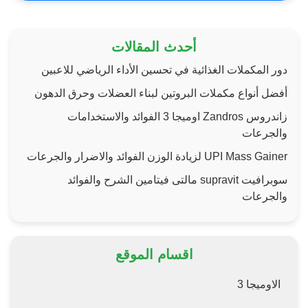
أحدث المقالات
دور المكملات الغذائية في تحسين الأداء الرياضي للاعبين
أفضل أنواع مكملات البروتين لبناء العضلات وحرق الدهون
زاندروس Zandros اوميجا 3 الفوائد والاستخدامات
والجرعات
UPI Mass Gainer لزيادة الوزن الفوائد والاضرار والجرعات
سوبرافيت supravit مالتى فيتامين الشرح والفوائد
والجرعات
اقسام الموقع
الاوميجا 3