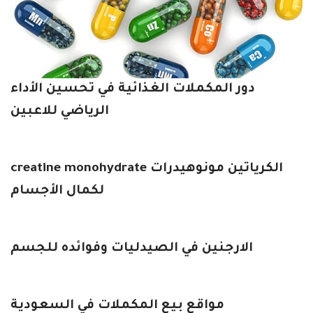
دور المكملات الغذائية في تحسين الأداء
الرياضي للاعبين
الكرياتين مونوهيدرات creatine monohydrate
لكمال الأجسام
الارجنين في الصيدليات وفوائده للجسم
مواقع بيع المكملات في السعودية