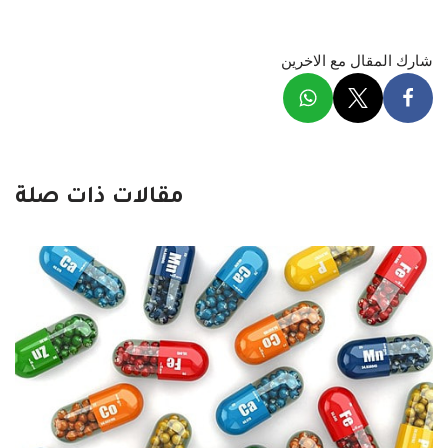
شارك المقال مع الاخرين
مقالات ذات صلة