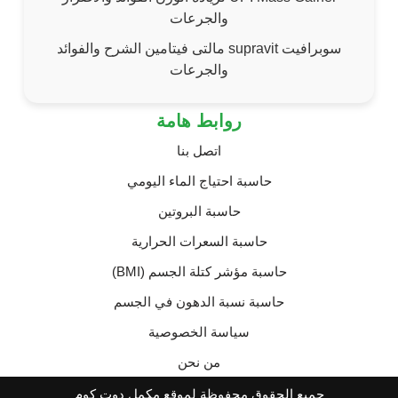
والجرعات
سوبرافيت supravit مالتى فيتامين الشرح والفوائد
والجرعات
روابط هامة
اتصل بنا
حاسبة احتياج الماء اليومي
حاسبة البروتين
حاسبة السعرات الحرارية
حاسبة مؤشر كتلة الجسم (BMI)
حاسبة نسبة الدهون في الجسم
سياسة الخصوصية
من نحن
جميع الحقوق محفوظة لموقع مكمل دوت كوم