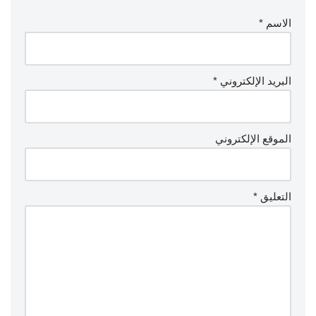
الاسم
*
البريد الإلكتروني
*
الموقع الإلكتروني
التعليق
*