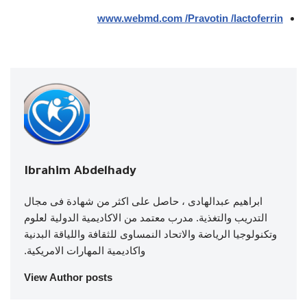
www.webmd.com /Pravotin /lactoferrin
Ibrahim Abdelhady
ابراهيم عبدالهادى ، حاصل على اكثر من شهادة فى مجال
التدريب والتغذية. مدرب معتمد من الاكاديمية الدولية لعلوم
وتكنولوجيا الرياضة والاتحاد النمساوى للثقافة واللياقة البدنية
واكاديمية المهارات الامريكية.
View Author posts