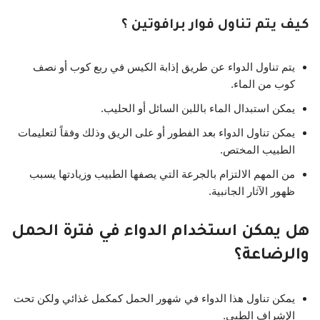
كيف يتم تناول فوار برافوتين ؟
يتم تناول الدواء عن طريق إذابة الكيس في ربع كوب أو نصف
كوب من الماء.
يمكن استبدال الماء باللبن السائل أو الحليب.
يمكن تناول الدواء بعد الفطور أو على الريق وذلك وفقاً لتعليمات
الطبيب المختص.
من المهم الالتزام بالجرعة التي يصفها الطبيب وزيادتها يسبب
ظهور الآثار الجانبية.
هل يمكن استخدام الدواء في فترة الحمل
والرضاعة؟
يمكن تناول هذا الدواء في شهور الحمل كمكمل غذائي ولكن تحت
الإشراف الطبي.