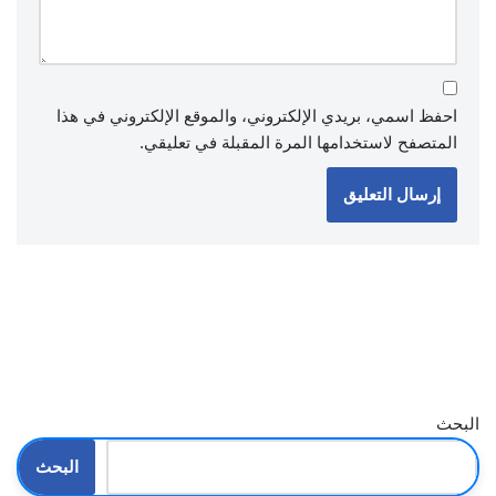
احفظ اسمي، بريدي الإلكتروني، والموقع الإلكتروني في هذا
المتصفح لاستخدامها المرة المقبلة في تعليقي.
البحث
البحث