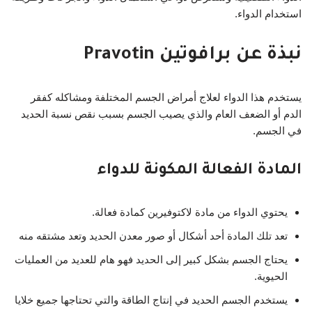
استخدام الدواء.
نبذة عن برافوتين Pravotin
يستخدم هذا الدواء لعلاج أمراض الجسم المختلفة ومشاكله كفقر
الدم أو الضعف العام والذي يصيب الجسم بسبب نقص نسبة الحديد
في الجسم.
المادة الفعالة المكونة للدواء
يحتوي الدواء من مادة لاكتوفيرين كمادة فعالة.
تعد تلك المادة أحد أشكال أو صور معدن الحديد وتعد مشتقه منه
يحتاج الجسم بشكل كبير إلى الحديد فهو هام للعديد من العمليات
الحيوية.
يستخدم الجسم الحديد في إنتاج الطاقة والتي تحتاجها جميع خلايا