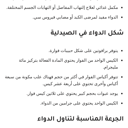
مكمل غذائي لعلاج إلتهاب المفاصل أو التهابات الجسم المختلفة.
الدواء مفيد لمرضى الكبد أو مصابي فيروس سي.
شكل الدواء في الصيدلية
يتوفر برافوتين على شكل حبيبات فوارة.
الكيس الواحد من الفوار يحتوي المادة الفعالة بتركيز مائة
مليجرام.
تتوفر أكياس الفوار في أكثر من حجم فهناك علب مكونة من سبعة
أكياس وأخرى تحتوي على أربعة عشر كيس.
يوجد عبوات بحجم كبير يحتوي على ثلاثين كيس فوار.
الكيس الواحد يحتوي على جرامين من الدواء.
الجرعة المناسبة لتناول الدواء