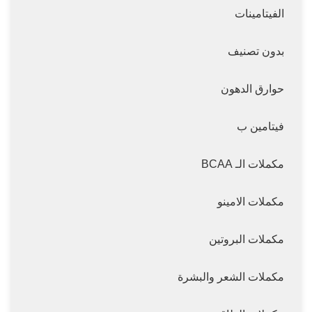
الفيتامينات
بدون تصنيف
حوارق الدهون
فيتامين ب
مكملات الـ BCAA
مكملات الامينو
مكملات البروتين
مكملات الشعر والبشرة