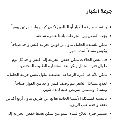
جرعة الكبار
بالنسبة بجرعة للكبار أو البالغين تكون كيس واحد مرتين يومياً.
يجب الفصل بين الجرعات باثنتا عشرة ساعة.
يمكن للسيدة الحامل تناول برافوتين بجرعة كيس واحد صباحاً
وكيس مساءاً لمدة شهر.
في بعض الحالات يمكن خفض الجرعة إلى كيس واحد كل يوم
طوال فترة الحمل ولكن بعد استشارة الطبيب المختص.
يمكن للأم في فترة الرضاعة الطبيعية تناول نفس جرعة الحامل.
لعلاج مشاكل الشعر يتم وصف كيس واحد من الفوار صباحاً
ومساءًا ويستمر المريض عليه لمدة شهر.
بالنسبة لمشكلة الأنيميا الحادة تعالج عن طريق تناول أربع أكياس
دفعة واحدة على الريق.
تستمر فترة العلاج لمدة اسبوعين يمكن بعدها خفض الجرعة إلى