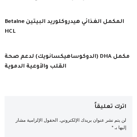
المكمل الغذائي هيدروكلوريد البيتين Betaine
HCL
مكمل DHA (الدوكوساهيكسانويك) لدعم صحة
القلب والأوعية الدموية
اترك تعليقاً
لن يتم نشر عنوان بريدك الإلكتروني.
الحقول الإلزامية مشار
إليها بـ
*