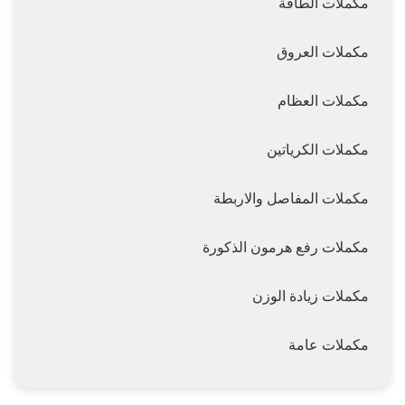
مكملات الطاقة
مكملات العروق
مكملات العظام
مكملات الكرياتين
مكملات المفاصل والاربطة
مكملات رفع هرمون الذكورة
مكملات زيادة الوزن
مكملات عامة