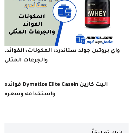
واي بروتين جولد ستاندرد: المكونات، الفوائد،
والجرعات المثلى
اليت كازين Dymatize Elite Casein فوائده
واستخدامه وسعره