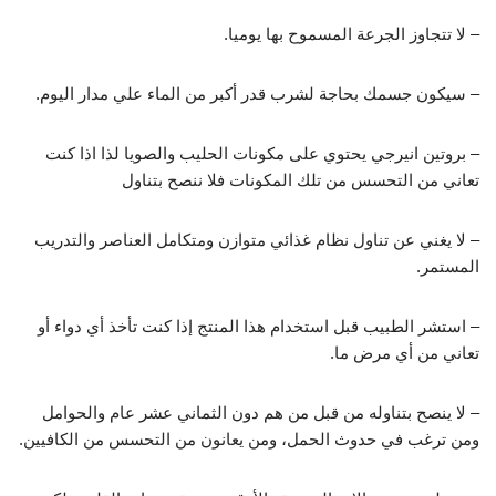
– لا تتجاوز الجرعة المسموح بها يوميا.
– سيكون جسمك بحاجة لشرب قدر أكبر من الماء علي مدار اليوم.
– بروتين انيرجي يحتوي على مكونات الحليب والصويا لذا اذا كنت
تعاني من التحسس من تلك المكونات فلا ننصح بتناول
– لا يغني عن تناول نظام غذائي متوازن ومتكامل العناصر والتدريب
المستمر.
– استشر الطبيب قبل استخدام هذا المنتج إذا كنت تأخذ أي دواء أو
تعاني من أي مرض ما.
– لا ينصح بتناوله من قبل من هم دون الثماني عشر عام والحوامل
ومن ترغب في حدوث الحمل، ومن يعانون من التحسس من الكافيين.