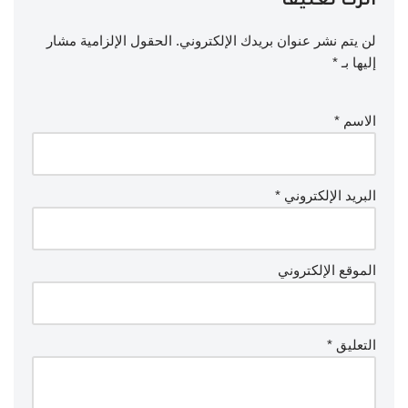
اترك تعليقاً
لن يتم نشر عنوان بريدك الإلكتروني.
الحقول الإلزامية مشار
إليها بـ
*
الاسم
*
البريد الإلكتروني
*
الموقع الإلكتروني
التعليق
*