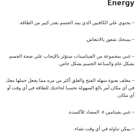
Energy
– يحتوي علي الكافيين الذي يمد الجسم بقدر كبير من الطاقة.
– يمنحك شعور بالانتعاش.
– غني بمجموعة من الفيتامينات ستؤثر بالإيجاب علي صحة الجسم
بشكل عام والمناعة الجسم بشكل خاص.
– مغلف بعبوة سهله الفتح والغلق أكثر من مره مما يجعل حملها معك
في أي مكان أمر بالغ السهولة تحسبا لحاجتك للطاقة في أي وقت أو
أي مكان.
– غني بفيتامين e المضاد للأكسدة.
– يمكن تناوله في أي وقت تشاء.