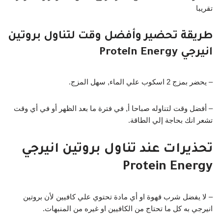
تقريبا
طريقة تحضير وأفضل وقت لتناول بروتين
انيرجي Protein Energy
– يحضر بمزج 2 اسكوب علي الماء, سهل المزج.
– أفضل وقت لتناوله صباحا أ, في فترة ما بعد الظهر أو في أي وقت
تشعر انك بحاجة إلي الطاقة.
تحذيرات عند تناول بروتين انيرجي
Protein Energy
– لا يفضل شرب قهوة او أي مادة تحتوي علي كافيين لأن بروتين
انيرجي به كل ما تحتاج من الكافيين او غيره من المنبهات.