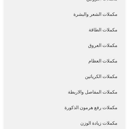
مكملات الشعر والبشرة
مكملات الطاقة
مكملات العروق
مكملات العظام
مكملات الكرياتين
مكملات المفاصل والاربطة
مكملات رفع هرمون الذكورة
مكملات زيادة الوزن