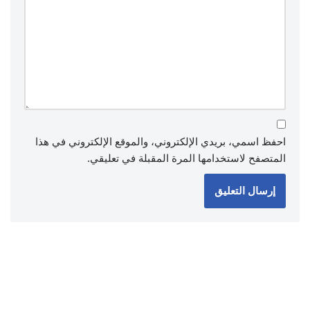
احفظ اسمي، بريدي الإلكتروني، والموقع الإلكتروني في هذا
المتصفح لاستخدامها المرة المقبلة في تعليقي.