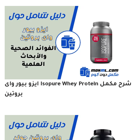
شرح مكمل Isopure Whey Protein ايزو بيور واى
بروتين