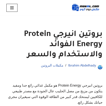
تخطى
إلى
المحتوى
بروتين انيرجي Protein
Energy الفوائد
والاستخدام والسعر
Ibrahim Abdelhady
مكملات البروتين
بروتين انيرجي Protein Energy هو مكمل غذائي رائع جدا ومفيد
يتكون من مزيج من مصل الحليب عال الجودة مع مصدر طبيعي
للكافيين ليمنحك قدر كبير من الطاقة الوقوة التي سيغيران مجري
حياتك بشكل رائع.