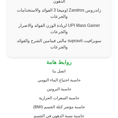
الدهون
زاندروس Zandros اوميجا 3 الفوائد والاستخدامات
والجرعات
UPI Mass Gainer لزيادة الوزن الفوائد والاضرار
والجرعات
سوبرافيت supravit مالتى فيتامين الشرح والفوائد
والجرعات
روابط هامة
اتصل بنا
حاسبة احتياج الماء اليومي
حاسبة البروتين
حاسبة السعرات الحرارية
حاسبة مؤشر كتلة الجسم (BMI)
حاسبة نسبة الدهون في الجسم