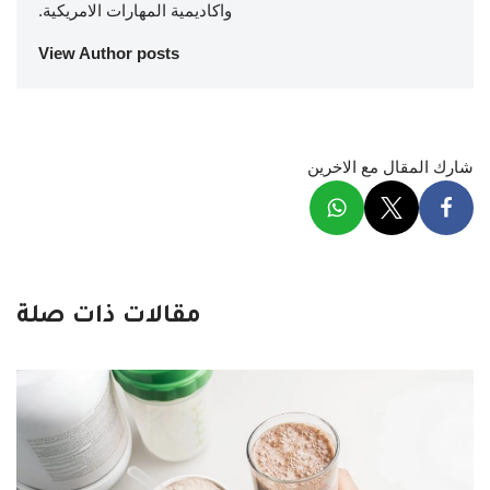
واكاديمية المهارات الامريكية.
View Author posts
شارك المقال مع الاخرين
مقالات ذات صلة