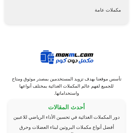
مكملات عامة
تأسس موقعنا بهدف تزويد المستخدمين بمصدر موثوق ومتاح
للجميع لفهم عالم المكملات الغذائية بمختلف أنواعها
واستخداماتها.
أحدث المقالات
دور المكملات الغذائية في تحسين الأداء الرياضي للاعبين
أفضل أنواع مكملات البروتين لبناء العضلات وحرق