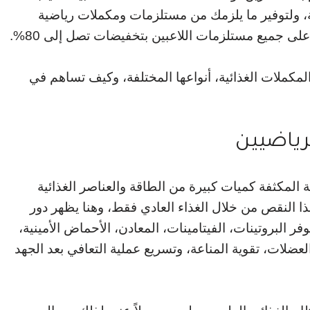
ة، ولتوفير ما يلزمك من مستلزمات ومكملات رياضية
ى جميع مستلزمات اللاعبين بتخفيضات تصل إلى 80%.
مكملات الغذائية، أنواعها المختلفة، وكيف تساهم في
رياضيين
 المكثفة كميات كبيرة من الطاقة والعناصر الغذائية
ا النقص من خلال الغذاء العادي فقط، وهنا يظهر دور
 البروتينات، الفيتامينات، المعادن، الأحماض الأمينية،
لعضلات، تقوية المناعة، وتسريع عملية التعافي بعد الجهد