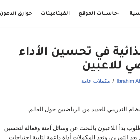
سية
حاسبات الموقع
الفيتامينات
حوارق الدهون
ذائية في تحسين الأداء
ضي للاعبين
Ibrahim A
مكملات عامة
نظام التدريبي للعديد من الرياضيين حول العالم.
طلوب بدأ اللاعبون بالبحث عن وسائل آمنة وفعالة لتحسين
 بعد التمرين، وتعد المكملات أداة داعمة لتلبية احتياجات