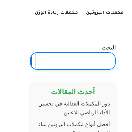
مكملات البروتين
مكملات زيادة الوزن
البحث
البحث
أحدث المقالات
دور المكملات الغذائية في تحسين
الأداء الرياضي للاعبين
أفضل أنواع مكملات البروتين لبناء