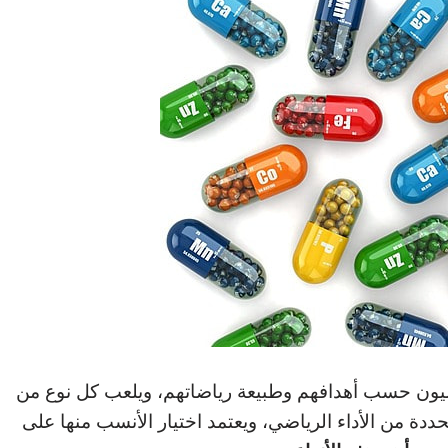
ياضيون حسب أهدافهم وطبيعة رياضاتهم، ويلعب كل نوع من
دة من الأداء الرياضي، ويعتمد اختيار الأنسب منها على