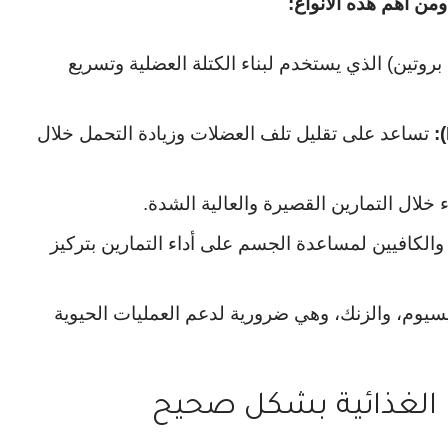
ومن أهم هذه الأنواع:
بروتين) الذي يستخدم لبناء الكتلة العضلية وتسريع
تساعد على تقليل تلف العضلات وزيادة التحمل خلال
اء خلال التمارين القصيرة والعالية الشدة.
الكافيين لمساعدة الجسم على أداء التمارين بتركيز
نيسيوم، والزنك، وهي ضرورية لدعم العمليات الحيوية
 الغذائية بشكل صحيح