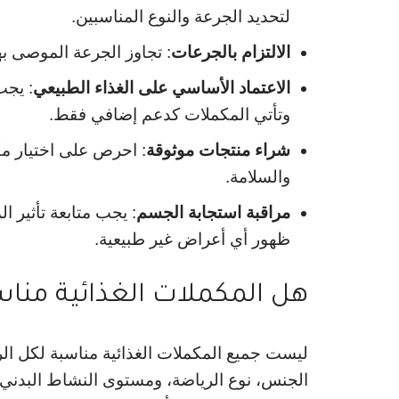
لتحديد الجرعة والنوع المناسبين.
الالتزام بالجرعات
: تجاوز الجرعة الموصى بها
الاعتماد الأساسي على الغذاء الطبيعي
: يجب
وتأتي المكملات كدعم إضافي فقط.
شراء منتجات موثوقة
: احرص على اختيار م
والسلامة.
مراقبة استجابة الجسم
: يجب متابعة تأثير ا
ظهور أي أعراض غير طبيعية.
هل المكملات الغذائية مناس
ليست جميع المكملات الغذائية مناسبة لكل ال
الجنس، نوع الرياضة، ومستوى النشاط البدني،