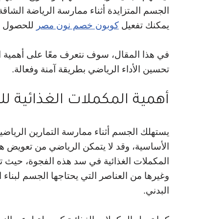
الجسم المتزايدة أثناء ممارسة الرياضة الشاق
يمكنك تفعيل
كوبون خصم نون مصر
للحصول عل
في هذا المقال، سوف نتعرف معًا على أهمية ال
تحسين الأداء الرياضي بطريقة آمنة وفعالة.
أهمية المكملات الغذائية لل
يستهلك الجسم أثناء ممارسة التمارين الرياضية
الأساسية، وقد لا يتمكن الرياضي من تعويض هذ
المكملات الغذائية في سد هذه الفجوة، حيث توفر
وغيرها من العناصر التي يحتاجها الجسم لبناء ا
البدني.