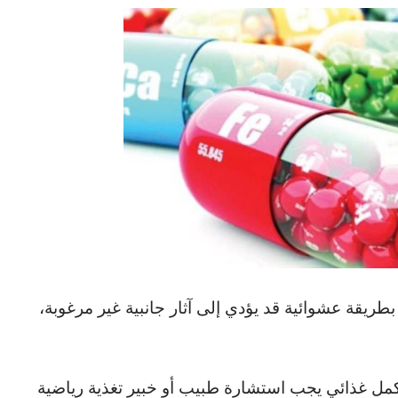
 بطريقة عشوائية قد يؤدي إلى آثار جانبية غير مرغوبة،
مكمل غذائي يجب استشارة طبيب أو خبير تغذية رياضية