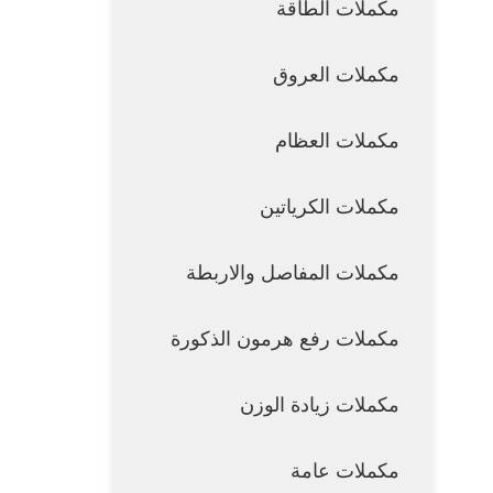
مكملات الطاقة
مكملات العروق
مكملات العظام
مكملات الكرياتين
مكملات المفاصل والاربطة
مكملات رفع هرمون الذكورة
مكملات زيادة الوزن
مكملات عامة