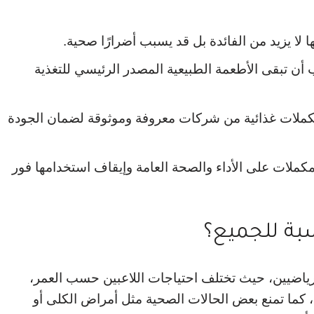
 لا يزيد من الفائدة بل قد يسبب أضرارًا صحية.
 أن تبقى الأطعمة الطبيعية المصدر الرئيسي للتغذية
كملات غذائية من شركات معروفة وموثوقة لضمان الجودة
لمكملات على الأداء والصحة العامة وإيقاف استخدامها فور
بة للجميع؟
رياضيين، حيث تختلف احتياجات اللاعبين حسب العمر،
 كما تمنع بعض الحالات الصحية مثل أمراض الكلى أو