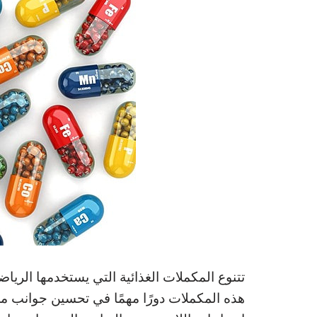
تتنوع المكملات الغذائية التي يستخدمها الر
هذه المكملات دورًا مهمًا في تحسين جوانب محد