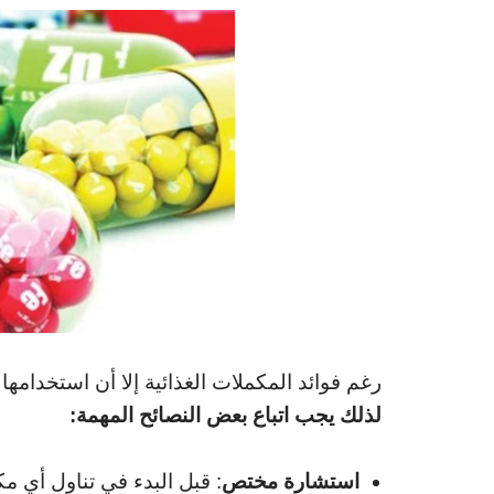
رغم فوائد المكملات الغذائية إلا أن استخدامها
لذلك يجب اتباع بعض النصائح المهمة:
استشارة مختص
: قبل البدء في تناول أي 