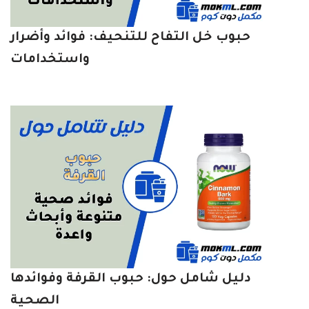
حبوب خل التفاح للتنحيف: فوائد وأضرار
واستخدامات
دليل شامل حول: حبوب القرفة وفوائدها
الصحية