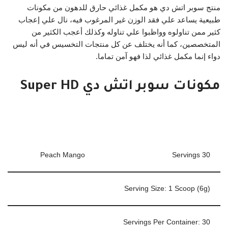
منتج سوبر اتش دي هو مكمل غذائي حارق للدهون من مكونات
طبيعية يساعد علي فقد الوزن غير المرغوب فيه، نال علي إعجاب
كثير ممن تناولوه وواظبوا علي تناوله وكذلك أعجب الكثير من
المتخصصين، كما أنه يختلف عن كل منتجات التخسيس في أنه ليس
دواء إنما مكمل غذائي لذا فهو آمن تماما.
مكونات سوبر اتش دي Super HD
Peach Mango
30 Servings
Serving Size: 1 Scoop (6g)
Servings Per Container:
30