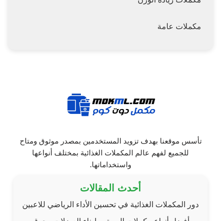
مكملات عامة
تأسس موقعنا بهدف تزويد المستخدمين بمصدر موثوق ومتاح
للجميع لفهم عالم المكملات الغذائية بمختلف أنواعها
واستخداماتها.
أحدث المقالات
دور المكملات الغذائية في تحسين الأداء الرياضي للاعبين