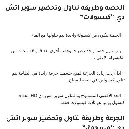
الحصة وطريقة تناول وتحضير سوبر اتش
دي “كبسولات”
– الحصة تتكون من كبسولة واحدة يتم تناولها مع الماء.
– يتم تناول حصة واحدة صباحا وحصة أخرى بعد 5 او 6 ساعات من
الكبسوله الاولى .
– إذا أردت زيادة الجرعة لمنح جسمك جرعة زائدة من الطاقة يتم
تناول كبسولين في حصة الصباح.
– الحد الأقصى المسموح به لتناول سوبر اتش دي Super HD
كبسول يوميا هو ثلاث كبسولات فقط.
الجرعة وطريقة تناول وتحضير سوبر اتش
دي “مسحوق”