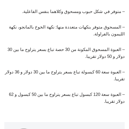
– متوفر في شكل حبوب ومسحوق وكلاهما بنفس الفاعلية.
– المسحوق متوفر بنكهات متعددة منها: نكهة الخوخ بالمانجو، نكهة
الليمون بالفراولة.
– العبوة المسحوق المكونة من 30 حصة تباع بسعر يتراوح ما بين 30
دولار و 50 دولار تقريبا.
– العبوة سعة 60 كبسولة تباع بسعر يتراوح ما بين 30 دولار و 36 دولار
تقريبا.
– العبوة سعة 120 كبسول تباع بسعر يتراوح ما بين 50 كبسول و 62
دولار تقريبا.