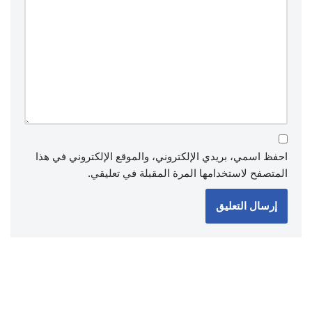
احفظ اسمي، بريدي الإلكتروني، والموقع الإلكتروني في هذا
المتصفح لاستخدامها المرة المقبلة في تعليقي.