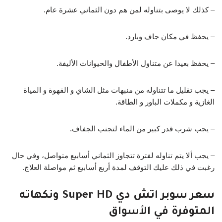
– كذلك لا يوصى بتناوله لمن هم دون الثماني عشرة عام.
– يحفظ في مكان جاف وبارد.
– يحفظ بعيدا عن متناول الأطفال والحيوانات الأليفة.
– يجب تقليل ما تتناوله من منبهات مثل الشاي و القهوة و المياة
الغازية و مكملات الباور و الطاقة.
– يجب شرب قدر كبير من الماء لتجنب الجفاف.
– يجب ألا يتم تناوله لفترة تتجاوز الثماني أسابيع متواصل، وفي حال
رغبت في ذلك عليك التوقف لمدة أربع أسابيع ثم مواصلة العلاج.
سعر سوبر اتش دي Super HD ونكهاته
المتوفرة في الأسواق