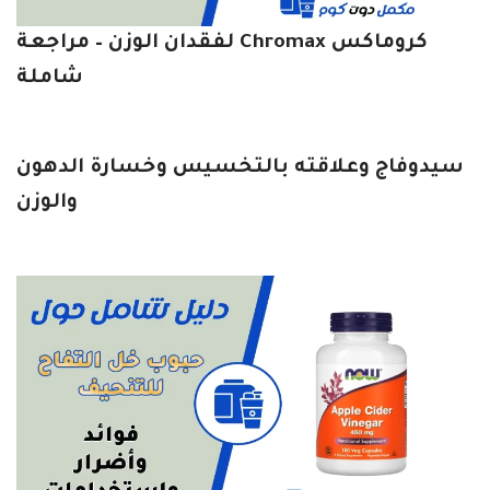
كروماكس Chromax لفقدان الوزن – مراجعة
شاملة
سيدوفاج وعلاقته بالتخسيس وخسارة الدهون
والوزن