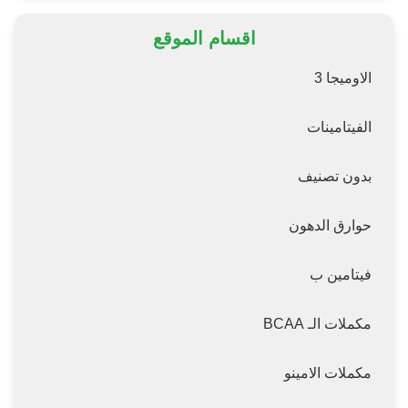
اقسام الموقع
الاوميجا 3
الفيتامينات
بدون تصنيف
حوارق الدهون
فيتامين ب
مكملات الـ BCAA
مكملات الامينو