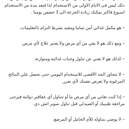
ذلك ليس فى الايام الاولى من الاستخدام لذا فبعد مدة من الاستخدام
اسبوع فاكثر يمكنك زيادة الجرعة الى 3 حصص يوميا .
– هو مكمل غذائي آمن تماما ومفيد بشرط التزام بالتعليمات.
– ومع ذلك هو لا يقي من أي مرض ولا يعتبر علاج لأي مرض.
– كذلك هو لا يغني عن تناول وجبات غذائية ومتوازنة.
– لا تتجاوز الحد الأقصى للاستخدام اليومي حتى تحصل علي النتائج
المرغوبة ولا تعرض نفسك لأي ضرر.
– إذا كنت تعاني من أي مرض ما أو تتناول أي عقاقير دوائية فيرجى
مراجعة طبيبك أو الصيدلي قبل تناول سوبر اتش دي.
– لا يوصى بتناوله للأم الحامل أو المرضع.