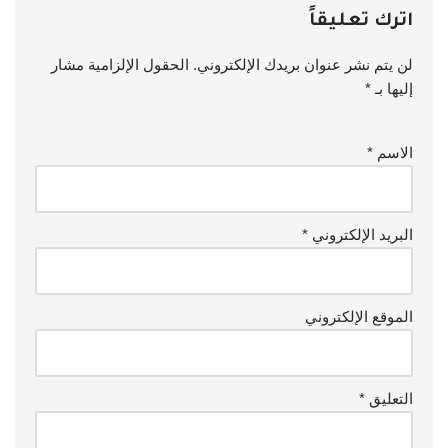
اترك تعليقاً
لن يتم نشر عنوان بريدك الإلكتروني.
الحقول الإلزامية مشار
إليها بـ
*
الاسم
*
البريد الإلكتروني
*
الموقع الإلكتروني
التعليق
*