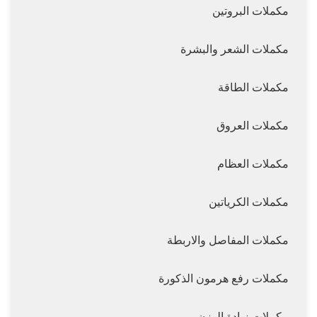
مكملات البروتين
مكملات الشعر والبشرة
مكملات الطاقة
مكملات العروق
مكملات العظام
مكملات الكرياتين
مكملات المفاصل والاربطة
مكملات رفع هرمون الذكورة
مكملات زيادة الوزن