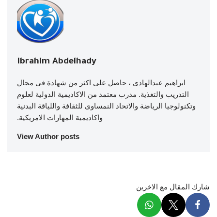
Ibrahim Abdelhady
ابراهيم عبدالهادى ، حاصل على اكثر من شهادة فى مجال
التدريب والتغذية. مدرب معتمد من الاكاديمية الدولية لعلوم
وتكنولوجيا الرياضة والاتحاد النمساوى للثقافة واللياقة البدنية
واكاديمية المهارات الامريكية.
View Author posts
شارك المقال مع الاخرين