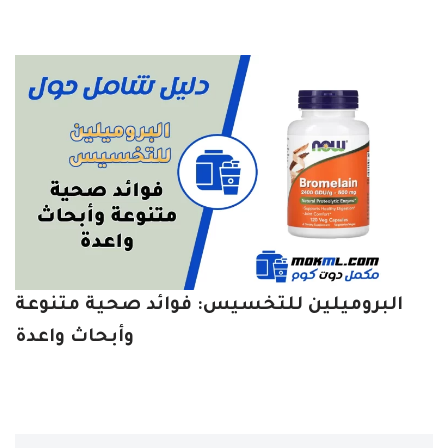
البروميلين للتخسيس: فوائد صحية متنوعة
وأبحاث واعدة