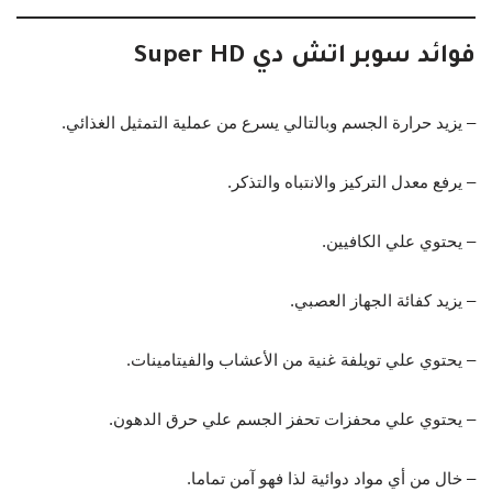
فوائد سوبر اتش دي Super HD
– يزيد حرارة الجسم وبالتالي يسرع من عملية التمثيل الغذائي.
– يرفع معدل التركيز والانتباه والتذكر.
– يحتوي علي الكافيين.
– يزيد كفائة الجهاز العصبي.
– يحتوي علي تويلفة غنية من الأعشاب والفيتامينات.
– يحتوي علي محفزات تحفز الجسم علي حرق الدهون.
– خال من أي مواد دوائية لذا فهو آمن تماما.