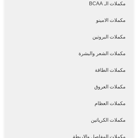
مكملات الـ BCAA
مكملات الامينو
مكملات البروتين
مكملات الشعر والبشرة
مكملات الطاقة
مكملات العروق
مكملات العظام
مكملات الكرياتين
مكملات المفاصل والاربطة