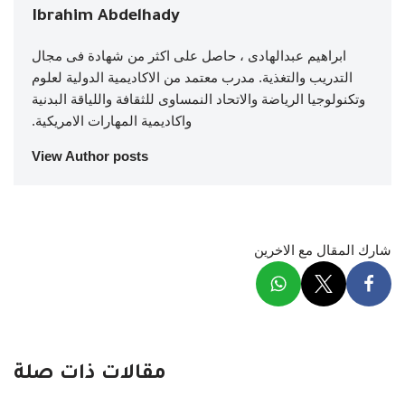
Ibrahim Abdelhady
ابراهيم عبدالهادى ، حاصل على اكثر من شهادة فى مجال
التدريب والتغذية. مدرب معتمد من الاكاديمية الدولية لعلوم
وتكنولوجيا الرياضة والاتحاد النمساوى للثقافة واللياقة البدنية
واكاديمية المهارات الامريكية.
View Author posts
شارك المقال مع الاخرين
مقالات ذات صلة