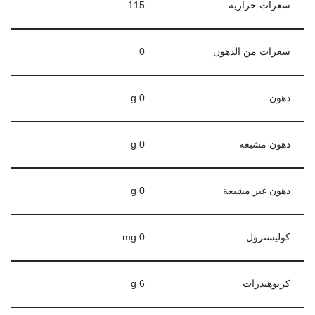
سعرات حرارية
115
سعرات من الدهون
0
دهون
0 g
دهون مشبعة
0 g
دهون غير مشبعة
0 g
كوليسترول
0 mg
كربوهيدرات
6 g