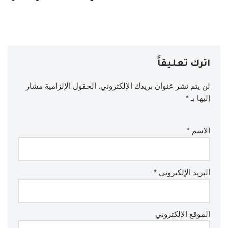
اترك تعليقاً
لن يتم نشر عنوان بريدك الإلكتروني.
الحقول الإلزامية مشار
إليها بـ
*
الاسم
*
البريد الإلكتروني
*
الموقع الإلكتروني