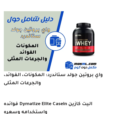
واي بروتين جولد ستاندرد: المكونات، الفوائد،
والجرعات المثلى
اليت كازين Dymatize Elite Casein فوائده
واستخدامه وسعره