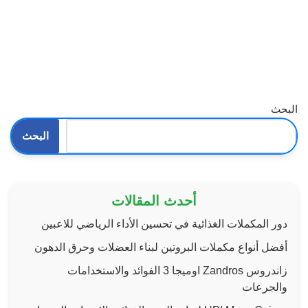
البحث
البحث
أحدث المقالات
دور المكملات الغذائية في تحسين الأداء الرياضي للاعبين
أفضل أنواع مكملات البروتين لبناء العضلات وحرق الدهون
زاندروس Zandros اوميجا 3 الفوائد والاستخدامات
والجرعات