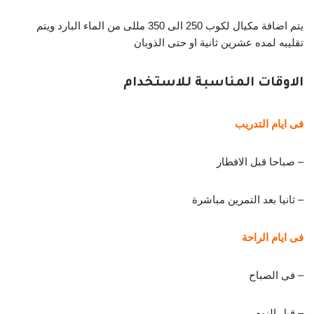
يتم اضافة مكيال لكوب 250 الى 350 مللى من الماء البارد ويتم
تقليبه لمده عشرين ثانية او حتى الذوبان
الاوقات المناسبة للاستخدام
فى ايام التدريب
– صباحا قبل الافطار
– ثانيا بعد التمرين مباشرة
فى ايام الراحة
– فى الصباح
– قبل النوم