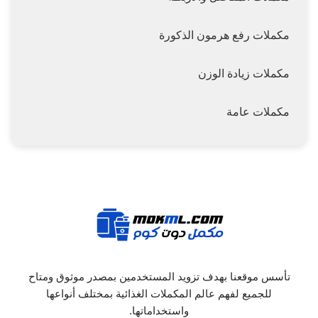
مكملات رفع هرمون الذكورة
مكملات زيادة الوزن
مكملات عامة
تأسس موقعنا بهدف تزويد المستخدمين بمصدر موثوق ومتاح
للجميع لفهم عالم المكملات الغذائية بمختلف أنواعها
واستخداماتها.