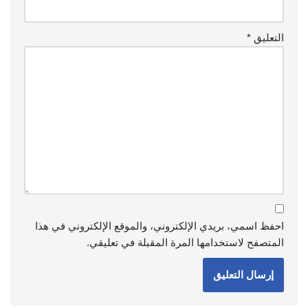
التعليق
*
احفظ اسمي، بريدي الإلكتروني، والموقع الإلكتروني في هذا
المتصفح لاستخدامها المرة المقبلة في تعليقي.