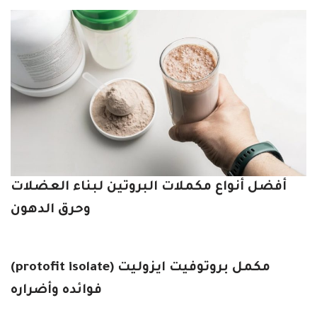
أفضل أنواع مكملات البروتين لبناء العضلات
وحرق الدهون
مكمل بروتوفيت ايزوليت (protofit isolate)
فوائده وأضراره