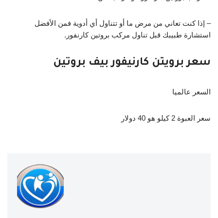
– إذا كنت تعاني من مرض ما أو تتناول أي أدوية فمن الأفضل
استشارة طبيبك قبل تناول مركب بروتين كارنفور.
سعر برويتن كارنيفور بيف بروتين
السعر عالميا
سعر العبوة 2 كيلو هو 40 دولار