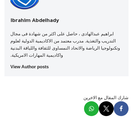
Ibrahim Abdelhady
ابراهيم عبدالهادى ، حاصل على اكثر من شهادة فى مجال
التدريب والتغذية. مدرب معتمد من الاكاديمية الدولية لعلوم
وتكنولوجيا الرياضة والاتحاد النمساوى للثقافة واللياقة البدنية
واكاديمية المهارات الامريكية.
View Author posts
شارك المقال مع الاخرين