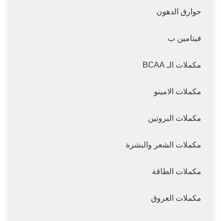
حوارق الدهون
فيتامين ب
مكملات الـ BCAA
مكملات الامينو
مكملات البروتين
مكملات الشعر والبشرة
مكملات الطاقة
مكملات العروق