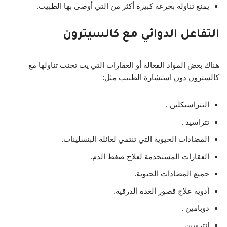
يمنع تناوله بجرعة كبيرة أكثر من التي أوصى بها الطبيب.
التفاعل الدوائي مع كالسيترون
هناك بعض المواد الفعالة أو العقارات التي يب تجنب تناولها مع
كالسترون دون استشارة الطبيب مثل:
التتراسيكلين .
تتراسيد .
المضادات الحيوية التي تنتمي لعائلة البنسلينات.
العقارات المستخدمة لعلاج ضغط الدم.
جميع المضادات الحيوية.
أدوية علاج قصور الغدة الدرقية.
دوبامين .
انتروبين .