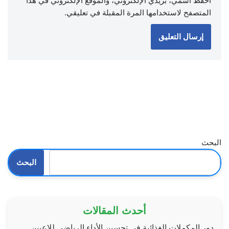
احفظ اسمي، بريدي الإلكتروني، والموقع الإلكتروني في هذا
المتصفح لاستخدامها المرة المقبلة في تعليقي.
البحث
البحث
أحدث المقالات
دور المكملات الغذائية في تحسين الأداء الرياضي للاعبين