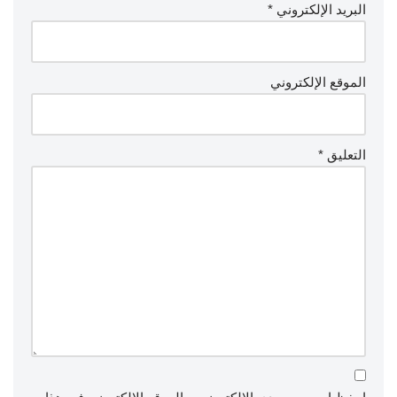
البريد الإلكتروني
*
الموقع الإلكتروني
التعليق
*