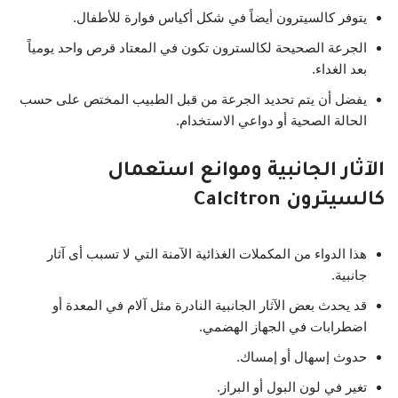
يتوفر كالسيترون أيضاً في شكل أكياس فوارة للأطفال.
الجرعة الصحيحة لكالسترون تكون في المعتاد قرص واحد يومياً
بعد الغداء.
يفضل أن يتم تحديد الجرعة من قبل الطبيب المختص على حسب
الحالة الصحية أو دواعي الاستخدام.
الآثار الجانبية وموانع استعمال
كالسيترون Calcitron
هذا الدواء من المكملات الغذائية الآمنة التي لا تسبب أى آثار
جانبية.
قد يحدث بعض الآثار الجانبية النادرة مثل آلام في المعدة أو
اضطرابات في الجهاز الهضمي.
حدوث إسهال أو إمساك.
تغير في لون البول أو البراز.