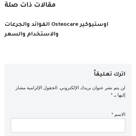
مقالات ذات صلة
اوستيوكير Osteocare الفوائد والجرعات
والاستخدام والسعر
اترك تعليقاً
لن يتم نشر عنوان بريدك الإلكتروني.
الحقول الإلزامية مشار
إليها بـ
*
الاسم
*