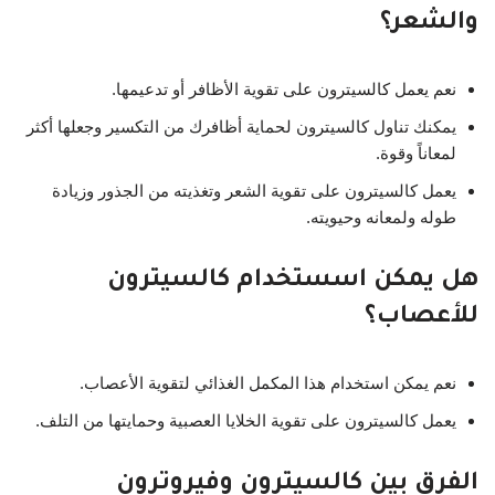
والشعر؟
نعم يعمل كالسيترون على تقوية الأظافر أو تدعيمها.
يمكنك تناول كالسيترون لحماية أظافرك من التكسير وجعلها أكثر
لمعاناً وقوة.
يعمل كالسيترون على تقوية الشعر وتغذيته من الجذور وزيادة
طوله ولمعانه وحيويته.
هل يمكن اسستخدام كالسيترون
للأعصاب؟
نعم يمكن استخدام هذا المكمل الغذائي لتقوية الأعصاب.
يعمل كالسيترون على تقوية الخلايا العصبية وحمايتها من التلف.
الفرق بين كالسيترون وفيروترون