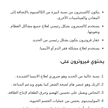
يتكون كالسيترون من نسبة كبيرة من الكالسيوم بالإضافة إلى
المعادن والفيتامينات الأخرى.
يستخدم كالسيترون بشكل رئيسي لعلاج جميع مشاكل العظام
وتقويتها.
عقار فروترون يتكون بشكل رئيسي من الحديد.
يستخدم لعلاج مشكلة فقر الدم أو الأنيميا.
يحتوي فيروترون على:
نسبة عالية من الحديد وهو ضروري لعلاج الانيميا الشديدة .
الزنك وهو عنصر هام لصحة الشعر كما يقوي ويدعم المناعة .
النحاس ويعمل على تحسين الهضم وحرق الطعام لإنتاج الطاقة.
الموليبدينوم يحسن من عمليات الجسم الحيوية.