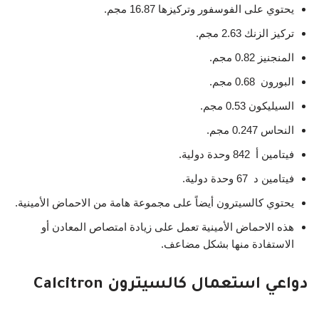
يحتوي على الفوسفور وتركيزها 16.87 مجم.
تركيز الزنك 2.63 مجم.
المنجنيز 0.82 مجم.
البورون 0.68 مجم.
السيليكون 0.53 مجم.
النحاس 0.247 مجم.
فيتامين أ 842 وحدة دولية.
فيتامين د 67 وحدة دولية.
يحتوي كالسيترون أيضاً على مجموعة هامة من الاحماض الأمينية.
هذه الاحماض الأمينية تعمل على زيادة امتصاص المعادن أو
الاستفادة منها بشكل مضاعف.
دواعي استعمال كالسيترون Calcitron