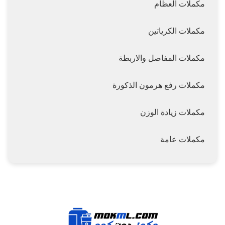
مكملات العظام
مكملات الكرياتين
مكملات المفاصل والاربطة
مكملات رفع هرمون الذكورة
مكملات زيادة الوزن
مكملات عامة