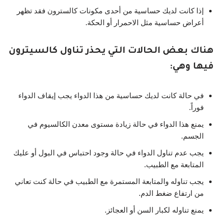
إذا كانت لديك حساسية من أحدى مكونات كالسترون فقد تظهر
أعراض حساسية مثل الاحمرار أو الحكة.
هناك بعض الحالات التي يحذر تناول كالسيترون
فيها وهي:
في حالة كانت لديك حساسية من هذا الدواء يجب إيقاف الدواء
فوراً.
يمنع هذا الدواء في حالة زيادة مستوى معدن الكالسيوم في
الجسم.
يجب عدم تناول الدواء في حالة وجود احتباس في البول أو عليك
المتابعة مع الطبيب.
يجب تناوله والمتابعة المستمرة مع الطبيب في حالة كنت تعاني
من ارتفاع ضغط الدم.
يمنع تناوله لكبار السن أو العجائز.