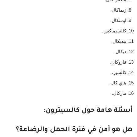
زيماكال.
اوسكال.
كالسيماكس.
بيديكال.
ديكال.
فاروكال.
كالسير.
هاي كال.
ماركال.
أسئلة هامة حول كالسيترون:
هل هو آمن في فترة الحمل والرضاعة؟