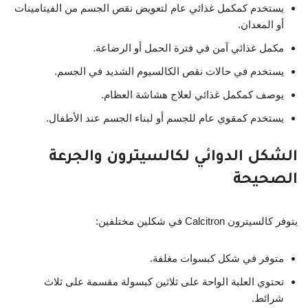
يستخدم كمكمل غذائي عام لتعويض نقص الجسم من الفيتامينات
أو المعدان.
مكمل غذائي آمن في فترة الحمل أو الرضاعة.
يستخدم في حالات نقص الكالسيوم الشديد في الجسم.
يوصف كمكمل غذائي لعلاج هشاشة العظام.
يستخدم كمقوي عام للجسم أو لبناء الجسم عند الأطفال.
الشكل الدوائي لكالسيترون والجرعة
الصحيحة
يتوفر كالسيترون Calcitron في شكلين مختلفين:
متوفر في شكل كبسوات مغلفة.
تحتوي العلبة الواحة على ثلاثين كبسولة مقسمة على ثلاث
شرائط.