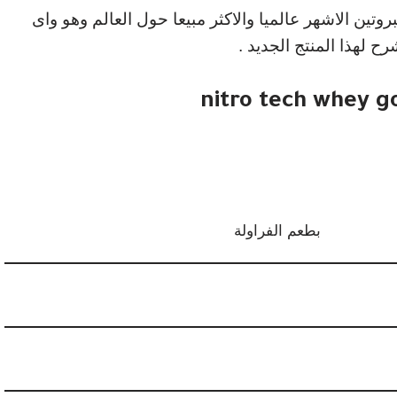
روتين الاشهر عالميا والاكثر مبيعا حول العالم وهو واى
بطعم الفراولة