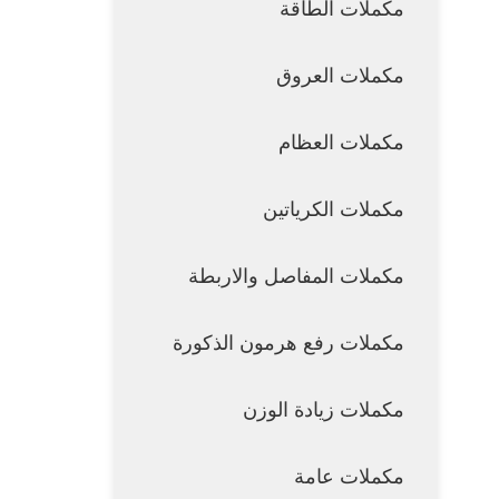
مكملات الطاقة
مكملات العروق
مكملات العظام
مكملات الكرياتين
مكملات المفاصل والاربطة
مكملات رفع هرمون الذكورة
مكملات زيادة الوزن
مكملات عامة