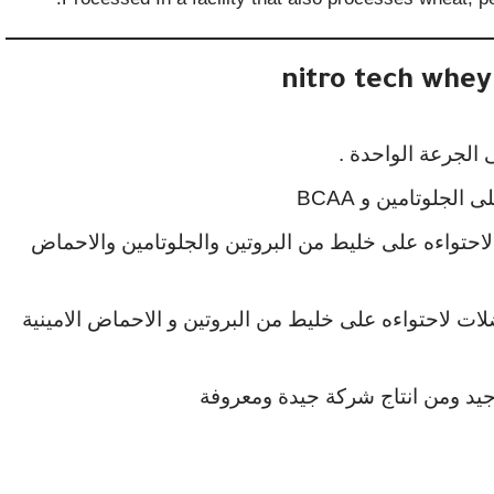
لجلوتامين و BCAA
حتواءه على خليط من البروتين والجلوتامين والاحماض
لات لاحتواءه على خليط من البروتين و الاحماض الامينية
 جيد ومن انتاج شركة جيدة ومعروفة