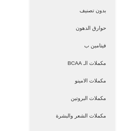
بدون تصنيف
حوارق الدهون
فيتامين ب
مكملات الـ BCAA
مكملات الامينو
مكملات البروتين
مكملات الشعر والبشرة