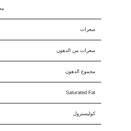
محت
سعرات
سعرات من الدهون
مجموع الدهون
Saturated Fat
كوليسترول