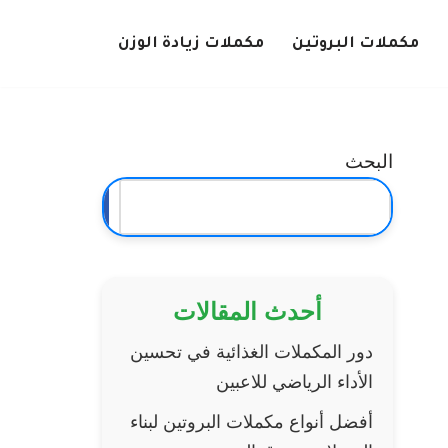
مكملات البروتين
مكملات زيادة الوزن
البحث
البحث
أحدث المقالات
دور المكملات الغذائية في تحسين
الأداء الرياضي للاعبين
أفضل أنواع مكملات البروتين لبناء