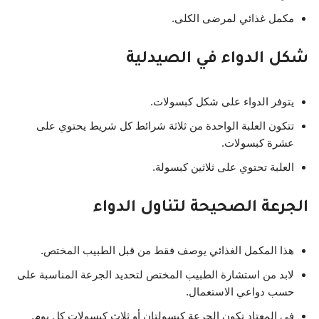
مكمل غذائي لمرضى الكلى.
شكل الدواء في الصيدلية
يتوفر الدواء على شكل كبسولات.
تتكون العلبة الواحدة من ثلاثة شرائط كل شريط يحتوي على
عشرة كبسولات.
العلبة تحتوي على ثلاثين كبسولة.
الجرعة الصحيحة لتناول الدواء
هذا المكمل الغذائي يوصف فقط من قبل الطبيب المختص.
لابد من استشارة الطبيب المختص لتحديد الجرعة المناسبة على
حسب دواعي الاستعمال.
في المعتاد تكون الجرعة كبسولتان أو ثلاث كبسولات كل يوم.