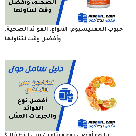
حبوب المغنيسيوم: الأنواع، الفوائد الصحية،
وأفضل وقت لتناولها
ما هو أفضل نوع فيتامين سي للأطفال؟