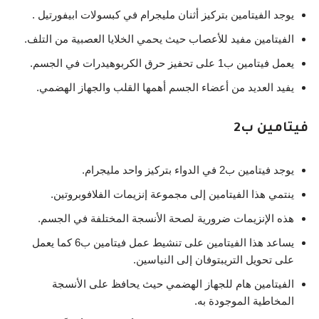
يوجد الفيتامين بتركيز أثنان مليجرام في كبسولات ابيفورتيل .
الفيتامين مفيد للأعصاب حيث يحمي الخلايا العصبية من التلف.
يعمل فيتامين ب1 على تحفيز حرق الكربوهيدرات في الجسم.
يفيد العديد من أعضاء الجسم أهمها القلب والجهاز الهضمي.
فيتامين ب2
يوجد فيتامين ب2 في الدواء بتركيز واحد مليجرام.
ينتمي هذا الفيتامين إلى مجموعة إنزيمات الفلافوبروتين.
هذه الإنزيمات ضرورية لصحة الأنسجة المختلفة في الجسم.
يساعد هذا الفيتامين على تنشيط عمل فيتامين ب6 كما يعمل
على تحويل التريبتوفان إلى النياسين.
الفيتامين هام للجهاز الهضمي حيث يحافظ على الأنسجة
المخاطية الموجودة به.