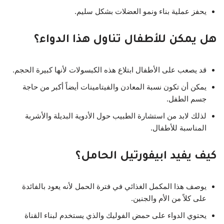
يحفز عملية بناء ونمو العضلات بشكل سليم.
هل يمكن للأطفال تناول هذا الدواء؟
قد يصعب على الأطفال ابتلاع هذه الكبسولات لأنها كبيرة الحجم.
يمكن أن تكون نسبة المعادن والفيتامينات أيضاً أكبر من حاجة
جسم الطفل.
لذلك لابد من استشارة الطبيب حول الأدوية البديلة والأشربة
المناسبة للأطفال.
كيف يفيد ابيفورتيل الحامل؟
يوصف هذا المكمل الغذائي في فترة الحمل لأنه يعود بالفائدة
على كلاً من الأم والجنين.
يحتوي الدواء على حمض الفوليك والذي يستخدم لبناء القناة