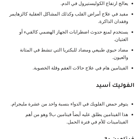
يعالج ارتفاع الكوليستيرول في الدم.
مفيد في علاج أمراض القلب وكذلك المشاكل العقلية كالزهايمر
وفقدان الذاكرة.
يستخدم لمنع حدوث اضطرابات الجهاز الهضمي كالقيء أو
الغثيان.
مضاد حيوي طبيعي ومضاد للبكتريا التي تنشط في المثانة
والعيون.
الفيتامين هام في علاج حالات العقم وقلة الخصوبة.
الفوليك آسيد
يتوفر حمض الفلويك في الدواء بنسبة واحد من عشرة مليجرام.
هذا الفيتامين يطلق عليه أيضاً فيتامين ب9 وهو من أهم
الفيتامينات للأم في فترة الحمل.