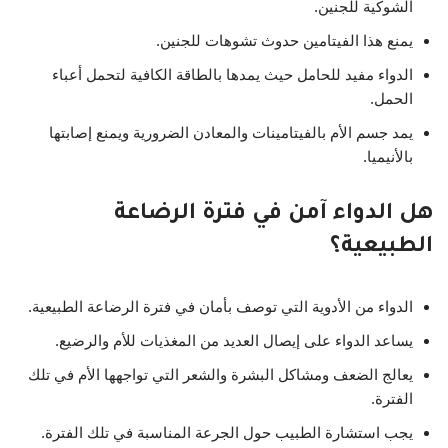
الشوكية للجنين.
يمنع هذا الفيتامين حدوث تشوهات للجنين.
الدواء مفيد للحامل حيث يمدها بالطاقة الكافية لتحمل أعباء
الحمل.
يمد جسم الأم بالفيتامينات والمعادن الضرورية ويمنع إصابتها
بالأنيميا.
هل الدواء آمن في فترة الرضاعة
الطبيعية؟
الدواء من الأدوية التي توصف بأمان في فترة الرضاعة الطبيعية.
يساعد الدواء على إيصال العديد من المغذيات للأم والرضيع.
يعالج الضعف ومشاكل البشرة والشعر التي تواجهها الأم في تلك
الفترة.
يجب استشارة الطبيب حول الجرعة المناسبة في تلك الفترة.