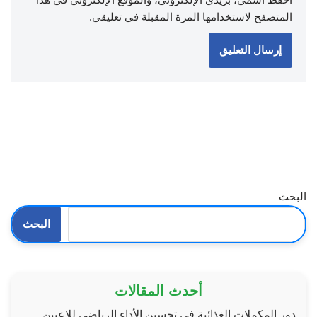
المتصفح لاستخدامها المرة المقبلة في تعليقي.
البحث
البحث
أحدث المقالات
دور المكملات الغذائية في تحسين الأداء الرياضي للاعبين