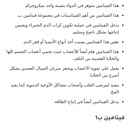
هذا الفيتامين متوفر في الدواء بنسبة واحد ميكروجرام.
هذا الفيتامين من أهم الفيتامينات في مجموعة فيتامين ب.
يدخل الفيتامين في عملية تكوين كرات الدم الحمراء ويضمن
إنتاجها بشكل ناضج وسليم.
نقص هذا الفيتامين يسبب أحد أنواع الأنيميا أو فقر الدم.
هذا الفيتامين هام أيضاً للأعصاب حيث يحمي أعصاب الجسم كلها
والخلايا العصبية من التلف.
يعمل على تقوية الأعصاب ويحفز سريان السيال العصبي بشكل
أسرع بين الخلايا.
مفيد لمرضى القلب وأصحاب مشاكل الأوعية الدموية كما يفيد
المخ.
يدخل الفيتامين أيضاً في إنتاج الطاقة.
فيتامين ب1