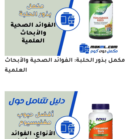
مكمل بذور الحلبة: الفوائد الصحية والأبحاث
العلمية