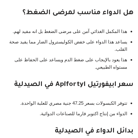
هل الدواء مناسب لمرضى الضغط؟
هذا المكمل الغذائي آمن على مرضى الضغط بل انه مفيد لهم.
يساعد هذا الدواء على خفض الكوليسترول الضار مما يفيد صحة
القلب.
هذا يعود بالإيجاب على ضغط الدم ويساعد على الحفاظ على
مستواه الطبيعي.
سعر ابيفورتيل Apifortyl في الصيدلية
تتوفر الكبسولات بسعر 47.25 جنية مصري للعلبة الواحدة.
الدواء من إنتاج اكتوبر فارما للصناعات الدوائية.
بدائل الدواء في الصيدلية