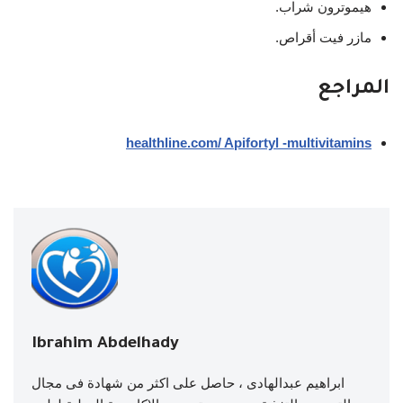
هيموترون شراب.
مازر فيت أقراص.
المراجع
healthline.com/ Apifortyl -multivitamins
Ibrahim Abdelhady
ابراهيم عبدالهادى ، حاصل على اكثر من شهادة فى مجال