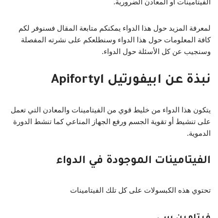
الفيتامينات أو المعادن الضرورية.
لمعرفة المزيد حول هذا الدواء يمكنكم متابعة المقال فسنوفر لكم
كافة المعلومات حول هذا الدواء وسنطلعكم على نشرته المفصلة
وسنجيب عن كل الأسئلة حول الدواء.
نبذة عن ابيفورتيل Apifortyl
يتكون هذا الدواء من خليط قوي من الفيتامينات والمعادن التي تعمل
على تنشيط أو تقوية الجسم ورفع الجهاز المناعي كما تنشط الدورة
الدموية.
الفيتامينات الموجودة في الدواء
تحتوي هذه الكبسولات على كل تلك الفيتامينات