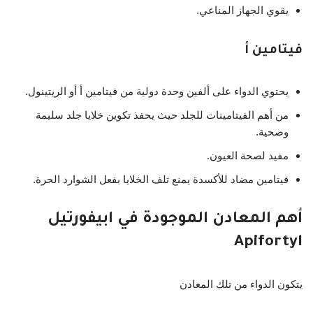
يقوي الجهاز المناعي.
فيتامين أ
يحتوي الدواء على ألفين وحدة دولية من فيتامين أ أو الريتينول.
من أهم الفيتامينات للجلد حيث يحفذ تكوين خلايا جلد سليمة
وصحية.
مفيد لصحة العيون.
فيتامين مضاد للأكسدة يمنع تلف الخلايا بفعل الشوارد الحرة.
أهم المعادن الموجودة في ابيفورتيل
Apifortyl
يتكون الدواء من تلك المعادن