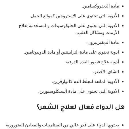
مادة الديفروكسامين.
الأدوية التي تحتوي على الإستروجين كموانع الحمل.
الأدوية التي تحتوي على الجليكوسيدات والمسخدمة لعلاج
الأزمات ومشاكل القلب..
مادة الديفيريبرون.
ادوية تحتوي على مادة الترايينتين أو مادة الدوبيوتامين.
أدوية علاج قصور الغدة الدرقية.
الشاي الأخضر.
الأدوية المانعة لتجلط الدم كالوارفرين.
الأدوية التي تحتوي على مادة السيكلوسبورين.
هل الدواء فعال لعلاج الشعر؟
يحتوي الدواء على قدر عالي من الفيتامينات والمعادن الضورورية