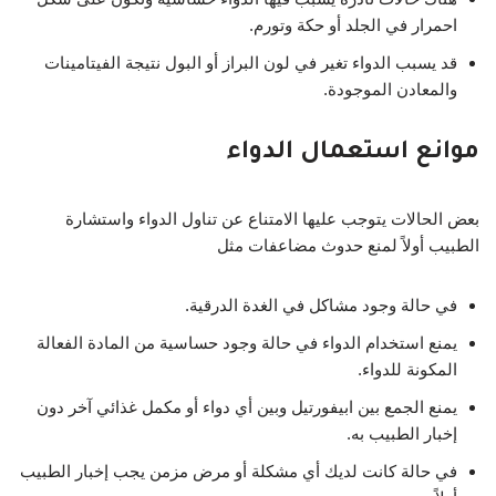
احمرار في الجلد أو حكة وتورم.
قد يسبب الدواء تغير في لون البراز أو البول نتيجة الفيتامينات
والمعادن الموجودة.
موانع استعمال الدواء
بعض الحالات يتوجب عليها الامتناع عن تناول الدواء واستشارة
الطبيب أولاً لمنع حدوث مضاعفات مثل
في حالة وجود مشاكل في الغدة الدرقية.
يمنع استخدام الدواء في حالة وجود حساسية من المادة الفعالة
المكونة للدواء.
يمنع الجمع بين ابيفورتيل وبين أي دواء أو مكمل غذائي آخر دون
إخبار الطبيب به.
في حالة كانت لديك أي مشكلة أو مرض مزمن يجب إخبار الطبيب