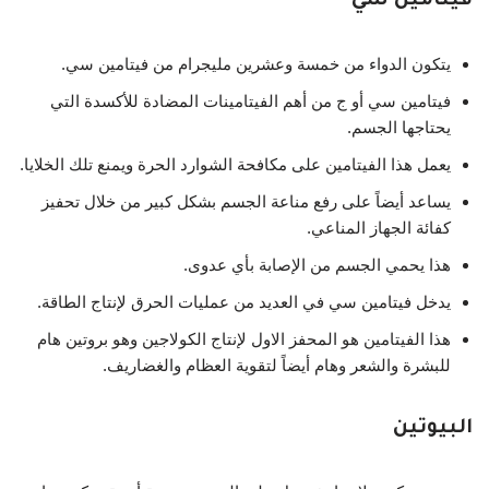
فيتامين سي
يتكون الدواء من خمسة وعشرين مليجرام من فيتامين سي.
فيتامين سي أو ج من أهم الفيتامينات المضادة للأكسدة التي
يحتاجها الجسم.
يعمل هذا الفيتامين على مكافحة الشوارد الحرة ويمنع تلك الخلايا.
يساعد أيضاً على رفع مناعة الجسم بشكل كبير من خلال تحفيز
كفائة الجهاز المناعي.
هذا يحمي الجسم من الإصابة بأي عدوى.
يدخل فيتامين سي في العديد من عمليات الحرق لإنتاج الطاقة.
هذا الفيتامين هو المحفز الاول لإنتاج الكولاجين وهو بروتين هام
للبشرة والشعر وهام أيضاً لتقوية العظام والغضاريف.
البيوتين