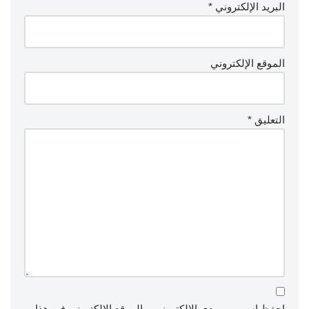
البريد الإلكتروني
*
الموقع الإلكتروني
التعليق
*
احفظ اسمي، بريدي الإلكتروني، والموقع الإلكتروني في هذا