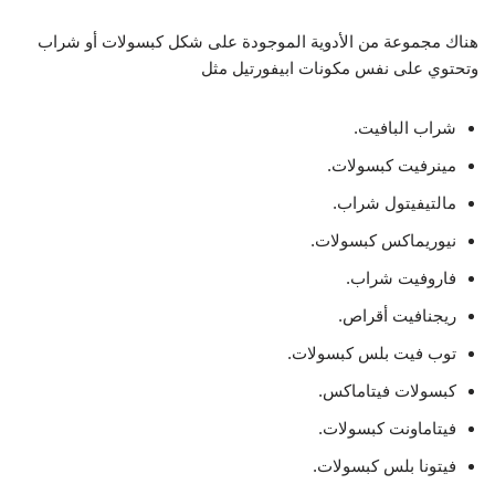
هناك مجموعة من الأدوية الموجودة على شكل كبسولات أو شراب
وتحتوي على نفس مكونات ابيفورتيل مثل
شراب البافيت.
مينرفيت كبسولات.
مالتيفيتول شراب.
نيوريماكس كبسولات.
فاروفيت شراب.
ريجنافيت أقراص.
توب فيت بلس كبسولات.
كبسولات فيتاماكس.
فيتاماونت كبسولات.
فيتونا بلس كبسولات.