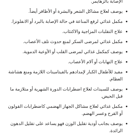
الإصابة بالزهايمر.
يوصف لعلاج مشاكل الشعر والبشرة أو الأظافر أيضاً.
مكمل غذائي لرفع المناعة في حالة الإصابة بالبرد أو الانفلونزا.
علاج التقلبات المزاجية والاكتئاب.
مكمل غذائي لمرضى السكر لمنع حدوث تلف الأعصاب.
يوصف كمكمل غذائي لمرضى القلب أو الأوعية الدموية.
علاج التهابات أو آلام الأعصاب.
مفيد للأطفال الكبار لإمدادهم بالفيتامينات اللازمة ومنع هشاشة
العظام.
يوصف للسيدات لعلاج اضطرابات الدورة الشهرية أو متلازمة ما
قبل الحيض.
مكمل غذائي لعلاج مشاكل الجهاز الهضمي كاضطرابات القولون
أو القرح وعسر الهضم.
يوصف بجانب أودية تقليل الوزن فهو يساعد على تقليل الدهون
الزائدة.