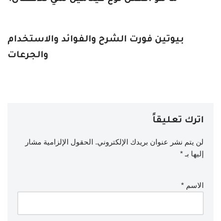
بيوتين فورت الشرح والفوائد والاستخدام
والجرعات
اترك تعليقاً
لن يتم نشر عنوان بريدك الإلكتروني.
الحقول الإلزامية مشار
إليها بـ
*
الاسم
*