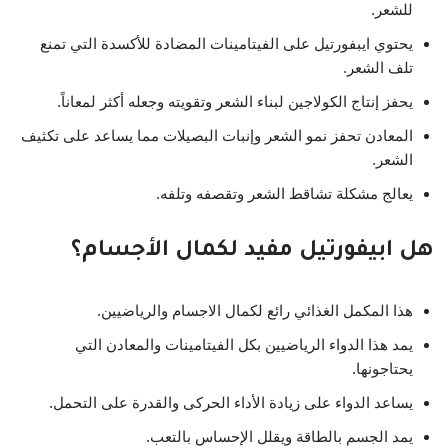
للشعر.
يحتوي ايبفورتيل على الفيتامينات المضادة للأكسدة التي تمنع
تلف الشعر.
يحفز إنتاج الكولاجين لبناء الشعر وتقويته وجعله أكثر لمعاناً.
المعادن تحفز نمو الشعر وإنبات البصيلات مما يساعد على تكثيف
الشعر.
يعالج مشكلة تشاقط الشعر وتقصفه وتلفه.
هل ابيفورتيل مفيد لكمال الأجسام؟
هذا المكمل الغذائي رائع لكمال الاجسام والرياضيين.
يمد هذا الدواء الرياضيين بكل الفيتامينات والمعادن التي
يحتاجونها.
يساعد الدواء على زيادة الأداء الحركى والقدرة على التحمل.
يمد الجسم بالطاقة ويقلل الإحساس بالتعب.